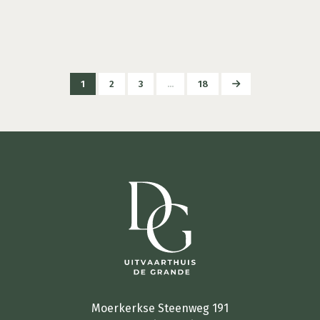
1
2
3
...
18
Moerkerkse Steenweg 191