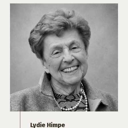
Lydie Himpe