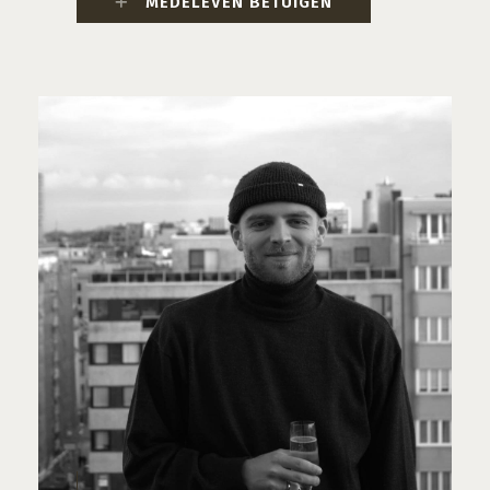
MEDELEVEN BETUIGEN