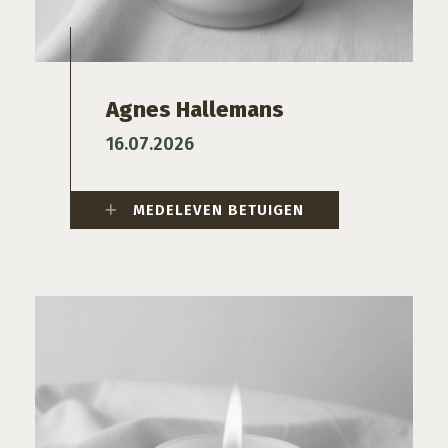
Agnes Hallemans
16.07.2026
MEDELEVEN BETUIGEN