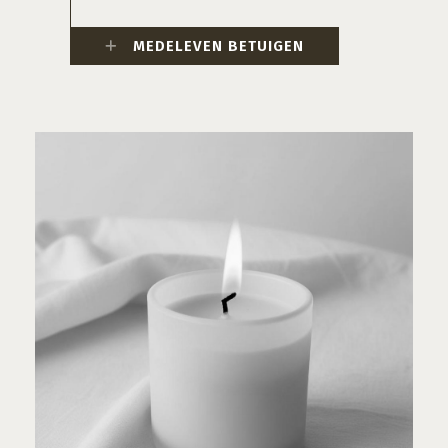
MEDELEVEN BETUIGEN