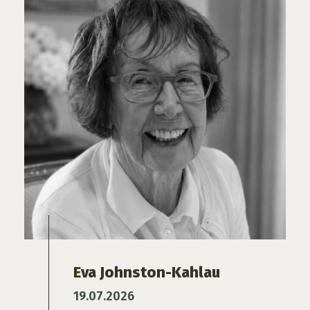
Eva Johnston-Kahlau
19.07.2026