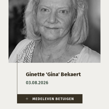
Ginette 'Gina' Bekaert
03.08.2026
MEDELEVEN BETUIGEN