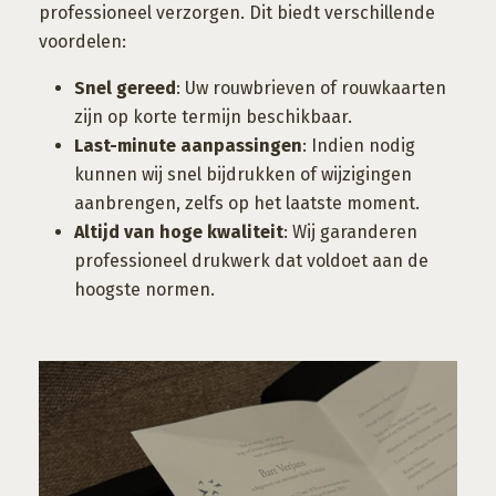
professioneel verzorgen. Dit biedt verschillende
voordelen:
Snel gereed
: Uw rouwbrieven of rouwkaarten
zijn op korte termijn beschikbaar.
Last-minute aanpassingen
: Indien nodig
kunnen wij snel bijdrukken of wijzigingen
aanbrengen, zelfs op het laatste moment.
Altijd van hoge kwaliteit
: Wij garanderen
professioneel drukwerk dat voldoet aan de
hoogste normen.