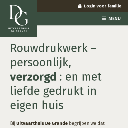
Login voor familie
MENU
Rouwdrukwerk –
persoonlijk,
verzorgd
: en met
liefde gedrukt in
eigen huis
Bij
Uitvaarthuis De Grande
begrijpen we dat