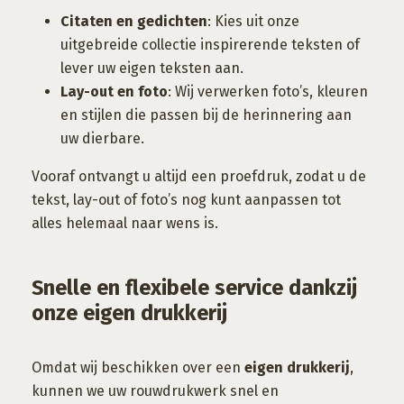
Citaten en gedichten
: Kies uit onze
uitgebreide collectie inspirerende teksten of
lever uw eigen teksten aan.
Lay-out en foto
: Wij verwerken foto’s, kleuren
en stijlen die passen bij de herinnering aan
uw dierbare.
Vooraf ontvangt u altijd een proefdruk, zodat u de
tekst, lay-out of foto’s nog kunt aanpassen tot
alles helemaal naar wens is.
Snelle en flexibele service dankzij
onze eigen drukkerij
Omdat wij beschikken over een
eigen drukkerij
,
kunnen we uw rouwdrukwerk snel en