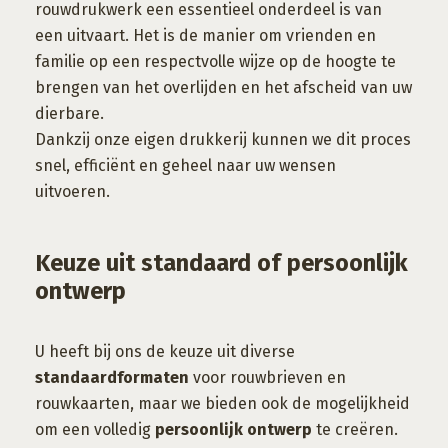
rouwdrukwerk een essentieel onderdeel is van
een uitvaart. Het is de manier om vrienden en
familie op een respectvolle wijze op de hoogte te
brengen van het overlijden en het afscheid van uw
dierbare.
Dankzij onze eigen drukkerij kunnen we dit proces
snel, efficiënt en geheel naar uw wensen
uitvoeren.
Keuze uit standaard of persoonlijk
ontwerp
U heeft bij ons de keuze uit diverse
standaardformaten
voor rouwbrieven en
rouwkaarten, maar we bieden ook de mogelijkheid
om een volledig
persoonlijk ontwerp
te creëren.